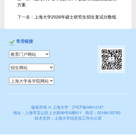
方案
下一条：
上海大学2026年硕士研究生招生复试分数线
第 4 页
常用链接
版权所有 ©
上海大学
沪ICP备09014157
地址：上海市宝山区上大路99号A楼611 电话：02166133763
第 5 页
技术支持：
上海大学信息化工作办公室