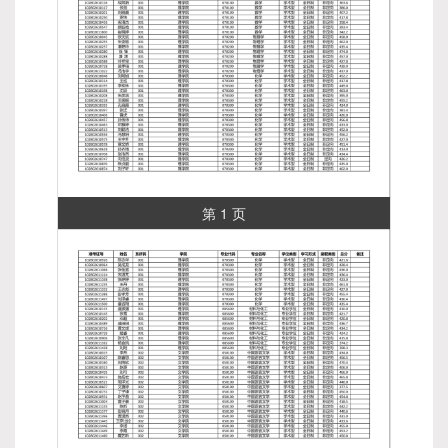
第 1 页