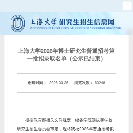
上海大学2026年博士研究生普通招考第
一批拟录取名单（公示已结束）
创建时间：
2026-03-26
63248
浏览次数：
根据教育部相关文件规定，经各学院选拔和学校
2026
研究生招生委员会审定，现将我校
年普通招考拟