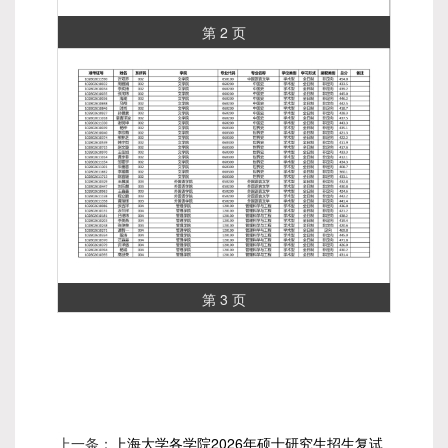
第 2 页
第 3 页
上一条：
上海大学各学院2026年硕士研究生招生复试