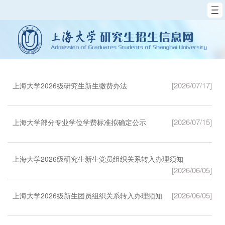
[2026/07/17]
上海大学2026级研究生新生缴费办法
[2026/07/15]
上海大学部分专业学位学费标准拟确定公示
上海大学2026级研究生新生党员组织关系转入办理须知
[2026/06/05]
[2026/06/05]
上海大学2026级新生团员组织关系转入办理须知