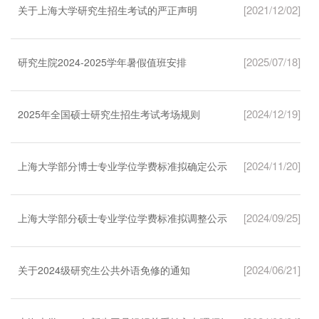
[2021/12/02]
关于上海大学研究生招生考试的严正声明
[2025/07/18]
研究生院2024-2025学年暑假值班安排
[2024/12/19]
2025年全国硕士研究生招生考试考场规则
[2024/11/20]
上海大学部分博士专业学位学费标准拟确定公示
[2024/09/25]
上海大学部分硕士专业学位学费标准拟调整公示
[2024/06/21]
关于2024级研究生公共外语免修的通知