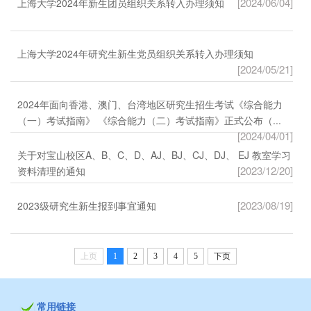
[2024/06/04]
上海大学2024年新生团员组织关系转入办理须知
上海大学2024年研究生新生党员组织关系转入办理须知
[2024/05/21]
2024年面向香港、澳门、台湾地区研究生招生考试《综合能力
（一）考试指南》 《综合能力（二）考试指南》正式公布（...
[2024/04/01]
关于对宝山校区A、B、C、D、AJ、BJ、CJ、DJ、 EJ 教室学习
[2023/12/20]
资料清理的通知
[2023/08/19]
2023级研究生新生报到事宜通知
上页
1
2
3
4
5
下页
常用链接